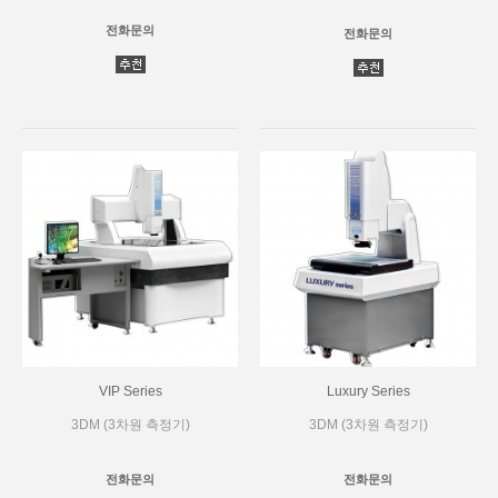
전화문의
전화문의
VIP Series
Luxury Series
3DM (3차원 측정기)
3DM (3차원 측정기)
전화문의
전화문의