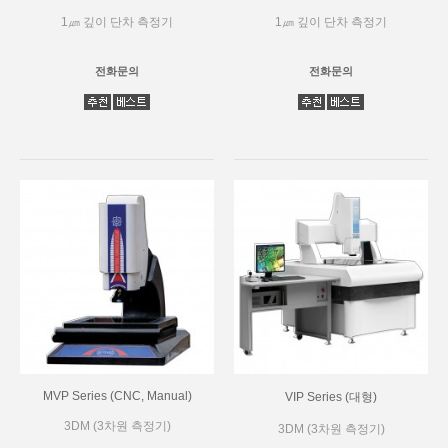
1㎛ 깊이 단차 측정기
1㎛ 깊이 단차 측정기
전화문의
전화문의
MVP Series (CNC, Manual)
VIP Series (대형)
3DM (3차원 측정기)
3DM (3차원 측정기)