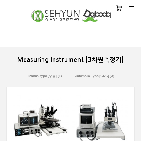
장바구니
분류
Measuring Instrument [3차원측정기]
Manual type [수동] (1)
Automatic Type [CNC] (3)