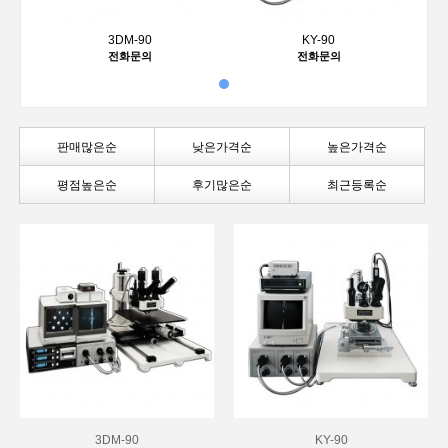
3DM-90
KY-90
전화문의
전화문의
판매많은순
낮은가격순
높은가격순
평점높은순
후기많은순
최근등록순
3DM-90
KY-90