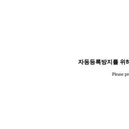
자동등록방지를 위해
Please p