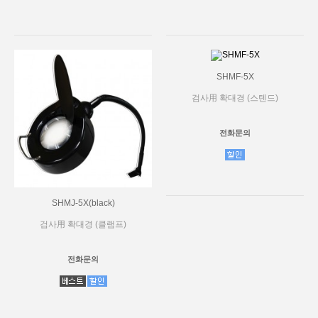
SHMF-5X
검사用 확대경 (스텐드)
전화문의
SHMJ-5X(black)
검사用 확대경 (클램프)
전화문의