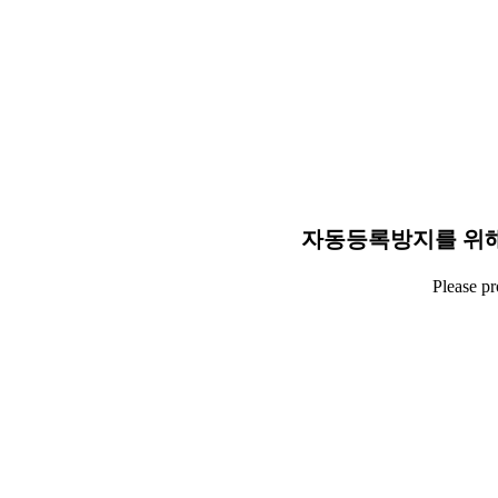
자동등록방지를 위해
Please p