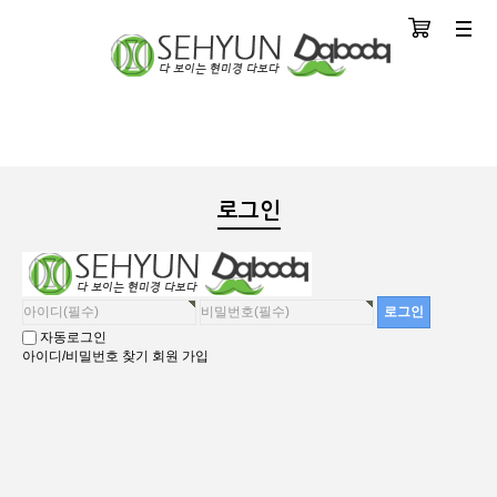
장바구니
분류
로그인
자동로그인
아이디/비밀번호 찾기
회원 가입